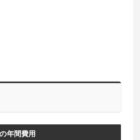
の年間費用