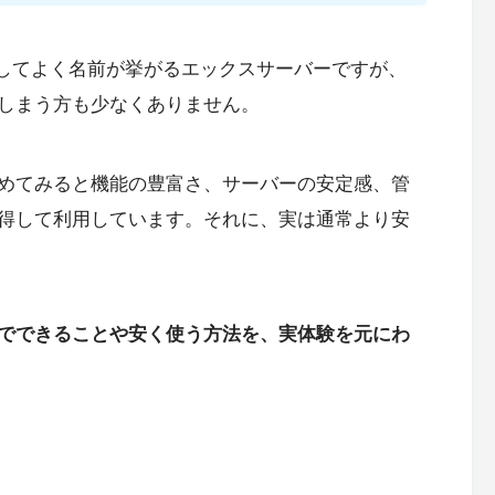
ーとしてよく名前が挙がるエックスサーバーですが、
しまう方も少なくありません。
めてみると機能の豊富さ、サーバーの安定感、管
得して利用しています。それに、実は通常より安
でできることや安く使う方法を、実体験を元にわ