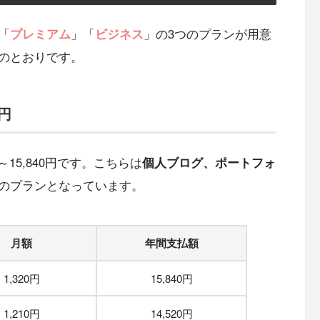
「
プレミアム
」「
ビジネス
」の3つのプランが用意
のとおりです。
0円
～15,840円です。こちらは
個人ブログ、ポートフォ
のプランとなっています。
月額
年間支払額
1,320円
15,840円
1,210円
14,520円