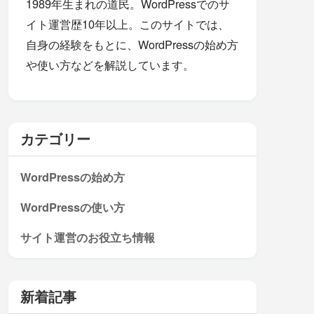
1989年生まれの道民。WordPressでのサ
イト運営歴10年以上。このサイトでは、
自身の経験をもとに、WordPressの始め方
や使い方などを解説しています。
カテゴリー
WordPressの始め方
WordPressの使い方
サイト運営のお役立ち情報
新着記事