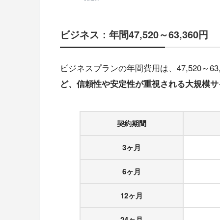
ビジネス：年間47,520～63,360円
ビジネスプランの年間費用は、47,520～63
ど、信頼性や安定性が重視される大規模サ
契約期間
3ヶ月
6ヶ月
12ヶ月
24ヶ月