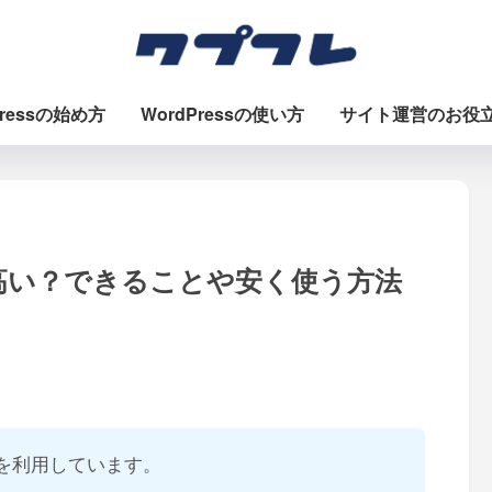
Pressの始め方
WordPressの使い方
サイト運営のお役
高い？できることや安く使う方法
を利用しています。