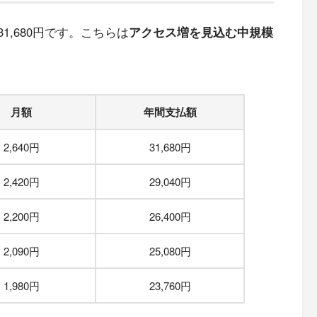
1,680円です。こちらは
アクセス増を見込む中規模
月額
年間支払額
2,640円
31,680円
2,420円
29,040円
2,200円
26,400円
2,090円
25,080円
1,980円
23,760円