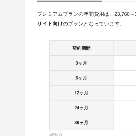
プレミアムプランの年間費用は、23,760～3
サイト向け
のプランとなっています。
契約期間
3ヶ月
6ヶ月
12ヶ月
24ヶ月
36ヶ月
※税込み