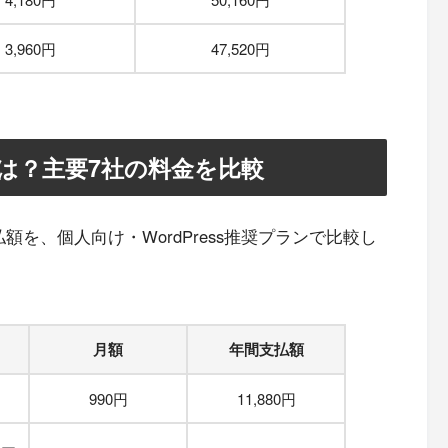
3,960円
47,520円
は？主要7社の料金を比較
を、個人向け・WordPress推奨プランで比較し
月額
年間支払額
990円
11,880円
ベー