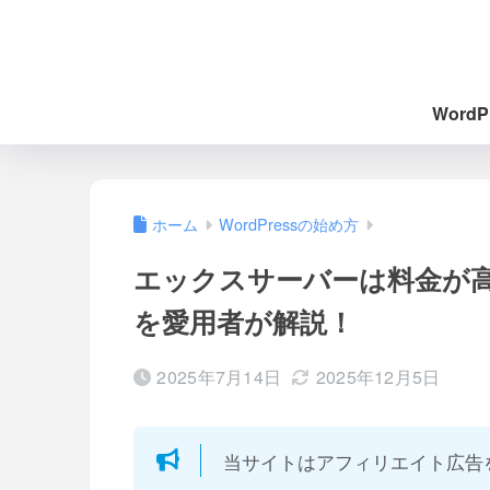
Word
ホーム
WordPressの始め方
エックスサーバーは料金が
を愛用者が解説！
2025年7月14日
2025年12月5日
当サイトはアフィリエイト広告