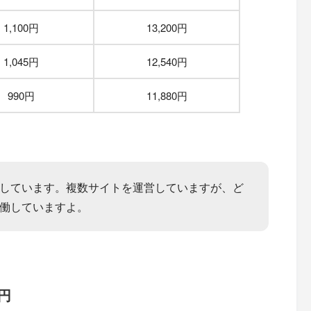
1,100円
13,200円
1,045円
12,540円
990円
11,880円
しています。複数サイトを運営していますが、ど
働していますよ。
0円