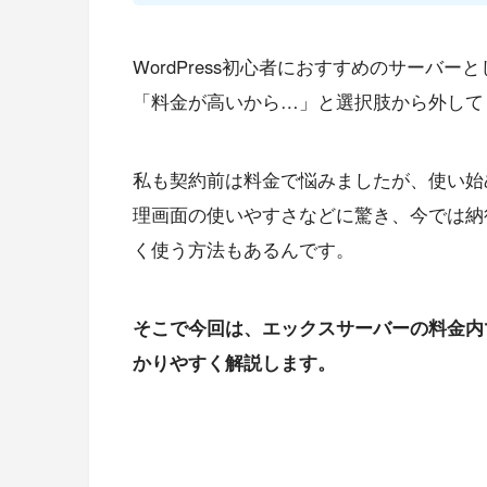
WordPress初心者におすすめのサーバ
「料金が高いから…」と選択肢から外して
私も契約前は料金で悩みましたが、使い始
理画面の使いやすさなどに驚き、今では納
く使う方法もあるんです。
そこで今回は、エックスサーバーの料金内
かりやすく解説します。