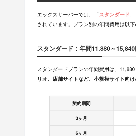
エックスサーバーでは、「
スタンダード
」
されています。プラン別の年間費用は以下
スタンダード：年間11,880～15,84
スタンダードプランの年間費用は、11,880
リオ、店舗サイトなど、小規模サイト向け
契約期間
3ヶ月
6ヶ月