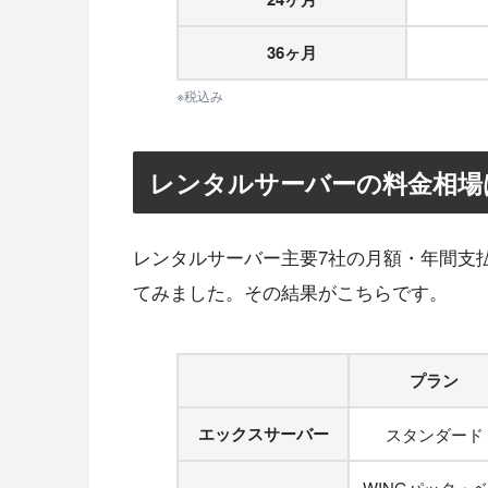
36ヶ月
※税込み
レンタルサーバーの料金相場
レンタルサーバー主要7社の月額・年間支払額
てみました。その結果がこちらです。
プラン
エックスサーバー
スタンダード
WINGパック・