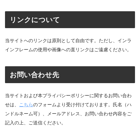
リンクについて
当サイトへのリンクは原則として自由です。ただし、インラ
インフレームの使用や画像への直リンクはご遠慮ください。
お問い合わせ先
当サイトおよび本プライバシーポリシーに関するお問い合わ
せは、
こちら
のフォームより受け付けております。氏名（ハ
ンドルネーム可）、メールアドレス、お問い合わせ内容をご
記入の上、ご送信ください。