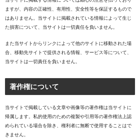
ますが、内容の正確性、有用性、安全性等を保証するもので
はありません。当サイトに掲載されている情報によって生じ
た損害について、当サイトは一切責任を負いません。
また当サイトからリンクによって他のサイトに移動された場
合、移動先サイトで提供される情報、サービス等について、
当サイトは一切責任を負いません。
著作権について
当サイトで掲載している文章や画像等の著作権は当サイトに
帰属します。私的使用のための複製や引用等の著作権法上認
められている場合を除き、権利者に無断で使用することはで
きません。