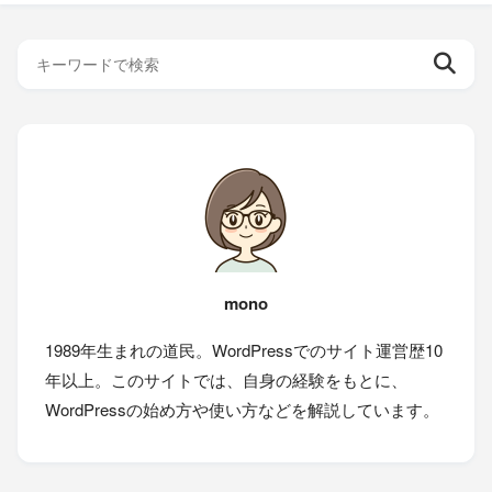
mono
1989年生まれの道民。WordPressでのサイト運営歴10
年以上。このサイトでは、自身の経験をもとに、
WordPressの始め方や使い方などを解説しています。