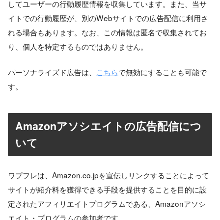
してユーザーの行動履歴情報を収集しています。また、当サ
イトでの行動履歴が、別のWebサイトでの広告配信に利用さ
れる場合もあります。なお、この情報は匿名で収集されてお
り、個人を特定するものではありません。
パーソナライズド広告は、
こちら
で無効にすることも可能で
す。
Amazonアソシエイトの広告配信につ
いて
ワプフレは、Amazon.co.jpを宣伝しリンクすることによって
サイトが紹介料を獲得できる手段を提供することを目的に設
定されたアフィリエイトプログラムである、Amazonアソシ
エイト・プログラムの参加者です。