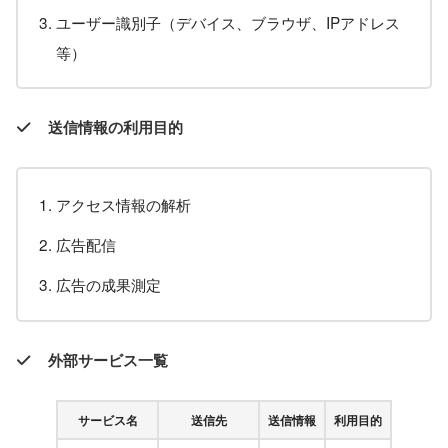
ユーザー識別子（デバイス、ブラウザ、IPアドレス
等）
送信情報の利用目的
アクセス情報の解析
広告配信
広告の成果測定
外部サービス一覧
サービス名
送信先
送信情報
利用目的