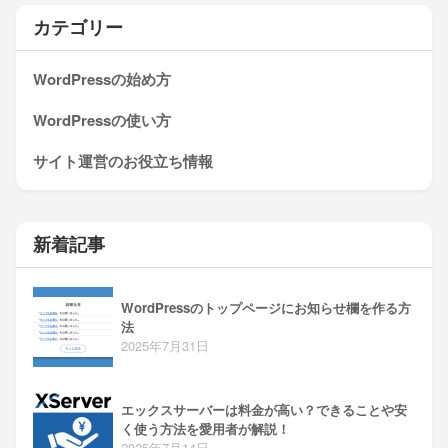
カテゴリー
WordPressの始め方
WordPressの使い方
サイト運営のお役立ち情報
新着記事
WordPressのトップページにお知らせ欄を作る方
法
2025年7月31日
エックスサーバーは料金が高い？できることや安
く使う方法を愛用者が解説！
2025年7月14日