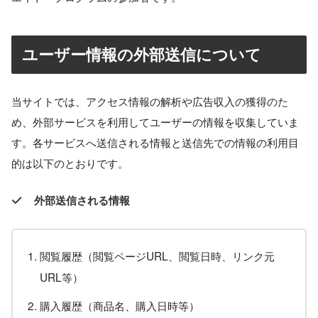
ユーザー情報の外部送信について
当サイトでは、アクセス情報の解析や広告収入の獲得のた
め、外部サービスを利用してユーザーの情報を収集していま
す。各サービスへ送信される情報と送信先での情報の利用目
的は以下のとおりです。
外部送信される情報
閲覧履歴（閲覧ページURL、閲覧日時、リンク元
URL等）
購入履歴（商品名、購入日時等）