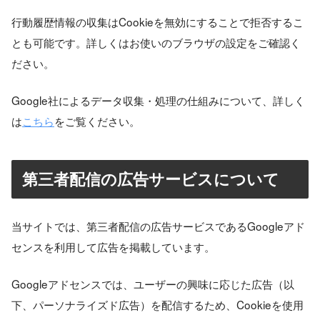
行動履歴情報の収集はCookieを無効にすることで拒否するこ
とも可能です。詳しくはお使いのブラウザの設定をご確認く
ださい。
Google社によるデータ収集・処理の仕組みについて、詳しく
は
こちら
をご覧ください。
第三者配信の広告サービスについて
当サイトでは、第三者配信の広告サービスであるGoogleアド
センスを利用して広告を掲載しています。
Googleアドセンスでは、ユーザーの興味に応じた広告（以
下、パーソナライズド広告）を配信するため、Cookieを使用