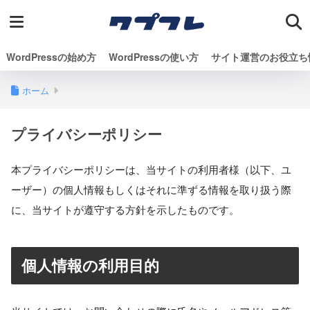
WordPressの始め方
WordPressの使い方
サイト運営のお役立ち
ホーム
プライバシーポリシー
本プライバシーポリシーは、当サイトの利用者様（以下、ユ
ーザー）の個人情報もしくはそれに準ずる情報を取り扱う際
に、当サイトが遵守する方針を示したものです。
個人情報の利用目的