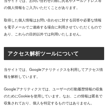
当サイトでは、お問い合わせの際に氏名やメールアドレス等
の個人情報をご入力いただくことがあります。
取得した個人情報はお問い合わせに対する回答や必要な情報
を電子メールでご連絡する場合に利用させていただくもので
あり、これらの目的以外では利用いたしません。
アクセス解析ツールについて
当サイトでは、Googleアナリティクスを利用してアクセス情
報を解析しています。
Googleアナリティクスでは、ユーザーの行動履歴情報の収集
のためにCookieを使用しています。なお、この情報は匿名で
収集されており、個人を特定するものではありません。