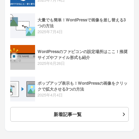
大量でも簡単！WordPressで画像を差し替える3
つの方法
2025年7月4日
WordPressのファビコンの設定場所はここ！推奨
サイズやファイル形式も紹介
2025年6月26日
ポップアップ表示も！WordPressの画像をクリッ
クで拡大させる3つの方法
2025年4月4日
新着記事一覧