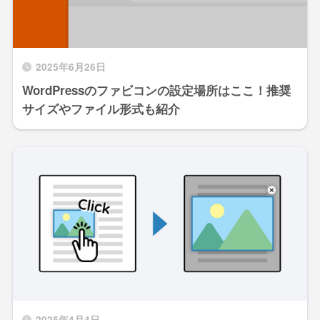
2025年6月26日
WordPressのファビコンの設定場所はここ！推奨
サイズやファイル形式も紹介
2025年4月4日