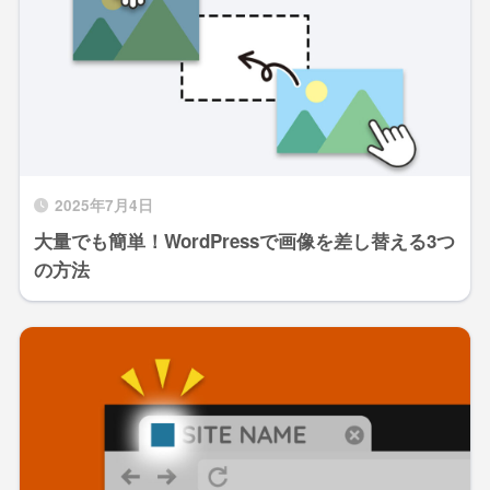
2025年7月4日
大量でも簡単！WordPressで画像を差し替える3つ
の方法