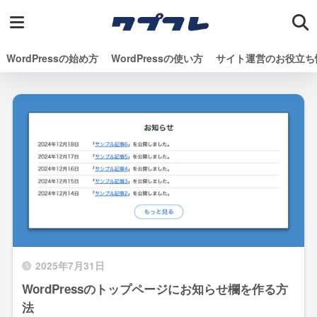
WordPressの始め方
WordPressの使い方
サイト運営のお役立ち
2025年7月31日
WordPressのトップページにお知らせ欄を作る方
法