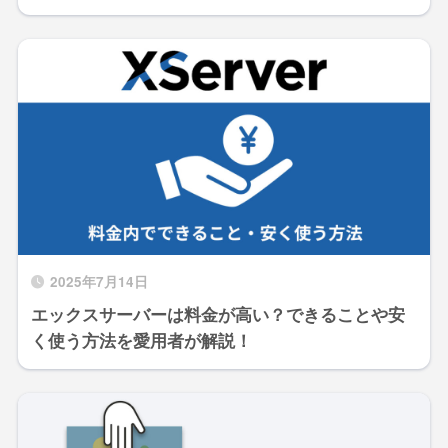
2025年7月14日
エックスサーバーは料金が高い？できることや安
く使う方法を愛用者が解説！