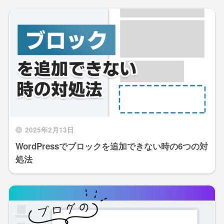
2025年2月13日
WordPressでブロックを追加できない時の6つの対
処法