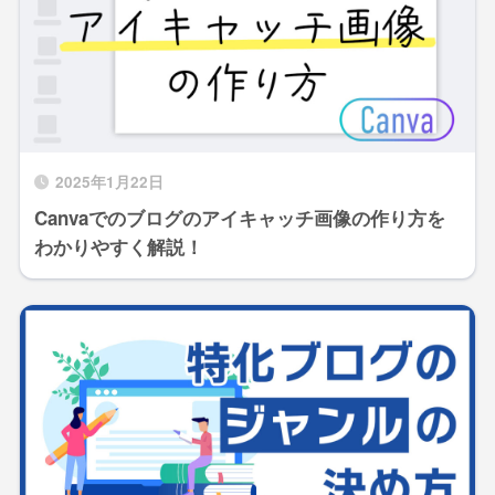
2025年1月22日
Canvaでのブログのアイキャッチ画像の作り方を
わかりやすく解説！