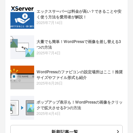
エックスサーバーは料金が高い？できることや安
く使う方法を愛用者が解説！
2025年7月14日
大量でも簡単！WordPressで画像を差し替える3
つの方法
2025年7月4日
WordPressのファビコンの設定場所はここ！推奨
サイズやファイル形式も紹介
2025年6月26日
ポップアップ表示も！WordPressの画像をクリッ
クで拡大させる3つの方法
2025年4月4日
新着記事一覧