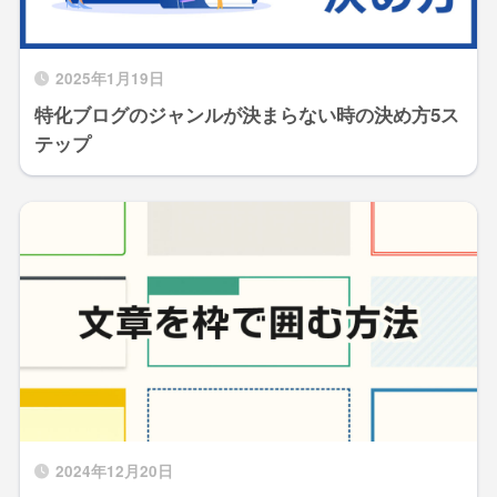
2025年1月19日
特化ブログのジャンルが決まらない時の決め方5ス
テップ
2024年12月20日