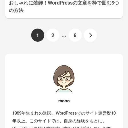
おしゃれに装飾！WordPressの文章を枠で囲む5つ
の方法
1
2
…
6
mono
1989年生まれの道民。WordPressでのサイト運営歴10
年以上。このサイトでは、自身の経験をもとに、