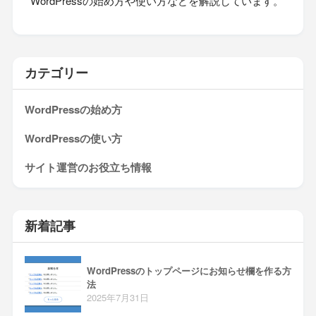
WordPressの始め方や使い方などを解説しています。
カテゴリー
WordPressの始め方
WordPressの使い方
サイト運営のお役立ち情報
新着記事
WordPressのトップページにお知らせ欄を作る方
法
2025年7月31日