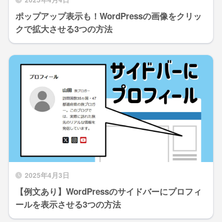
ポップアップ表示も！WordPressの画像をクリッ
クで拡大させる3つの方法
2025年4月3日
【例文あり】WordPressのサイドバーにプロフィ
ールを表示させる3つの方法